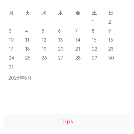
月
火
水
木
金
土
日
1
2
3
4
5
6
7
8
9
10
11
12
13
14
15
16
17
18
19
20
21
22
23
24
25
26
27
28
29
30
31
2026年8月
Tips