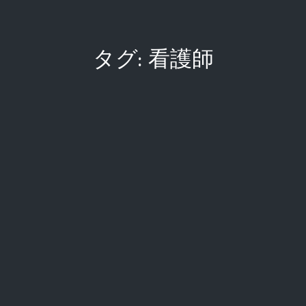
タグ:
看護師